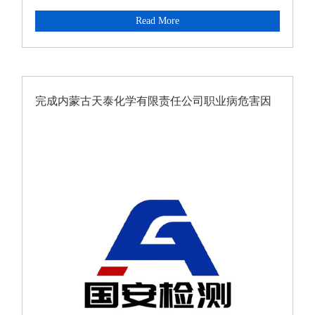
Read More
完成内蒙古天泰化学有限责任公司职业病危害因
素定期检测