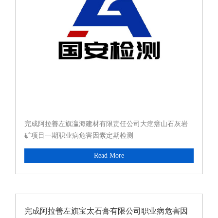
完成阿拉善左旗瀛海建材有限责任公司大疙瘩山石灰岩
矿项目一期职业病危害因素定期检测
Read More
完成阿拉善左旗宝太石膏有限公司职业病危害因