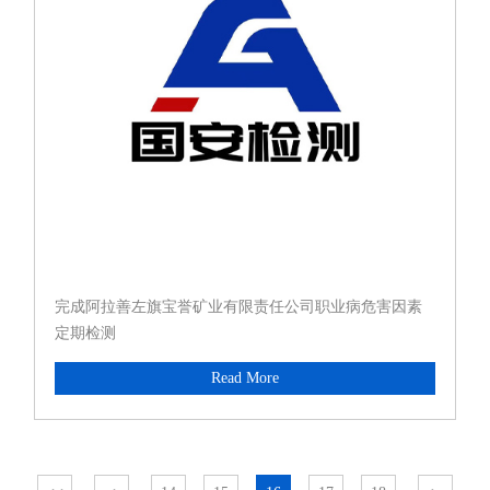
完成阿拉善左旗宝誉矿业有限责任公司职业病危害因素
定期检测
Read More