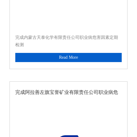
完成内蒙古天泰化学有限责任公司职业病危害因素定期
检测
Read More
完成阿拉善左旗宝誉矿业有限责任公司职业病危
害因素定期检测