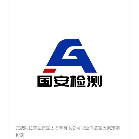
素定期检测
完成阿拉善左旗宝太石膏有限公司职业病危害因素定期
检测