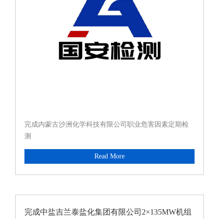
完成内蒙古沙洲化学科技有限公司职业危害因素定期检
测
Read More
完成中盐吉兰泰盐化集团有限公司2×135MW机组