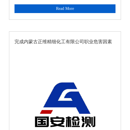
Read More
完成内蒙古正维精细化工有限公司职业危害因素
定期检测