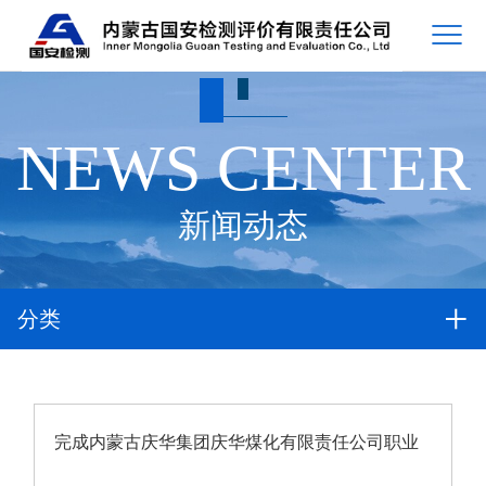
NEWS CENTER
新闻动态
分类
完成内蒙古庆华集团庆华煤化有限责任公司职业
危害因素定期检测