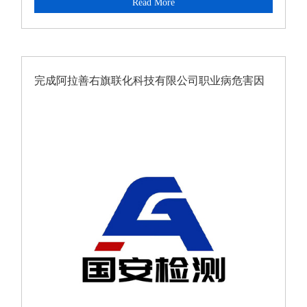
Read More
完成阿拉善右旗联化科技有限公司职业病危害因
素定期检测