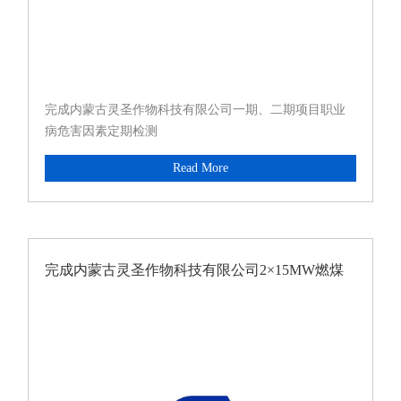
完成内蒙古灵圣作物科技有限公司一期、二期项目职业
病危害因素定期检测
Read More
完成内蒙古灵圣作物科技有限公司2×15MW燃煤
背压式发电项目