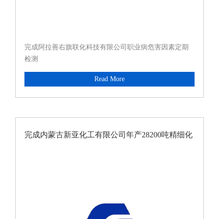
完成阿拉善右旗联化科技有限公司职业病危害因素定期
检测
Read More
完成内蒙古新亚化工有限公司年产28200吨精细化
工项目职业病