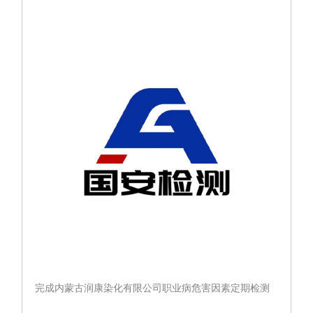
期检测
完成内蒙古润康染化有限公司职业病危害因素定期检测