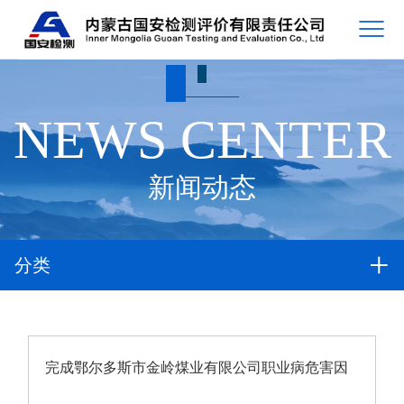
NEWS CENTER
新闻动态
分类
完成鄂尔多斯市金岭煤业有限公司职业病危害因
素定期检测