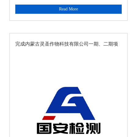
Read More
完成内蒙古灵圣作物科技有限公司一期、二期项
目职业病危害因素定