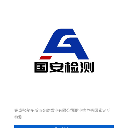
完成鄂尔多斯市金岭煤业有限公司职业病危害因素定期
检测