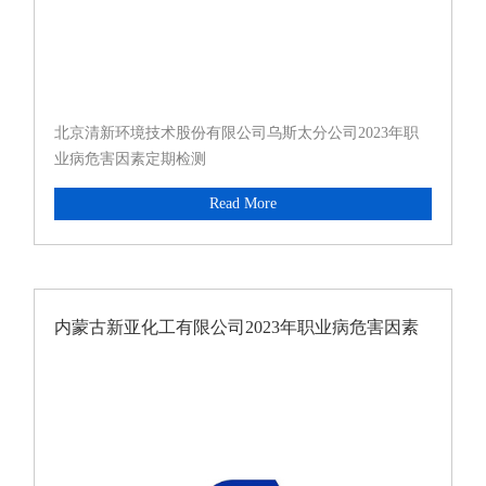
北京清新环境技术股份有限公司乌斯太分公司2023年职
业病危害因素定期检测
Read More
内蒙古新亚化工有限公司2023年职业病危害因素
定期检测