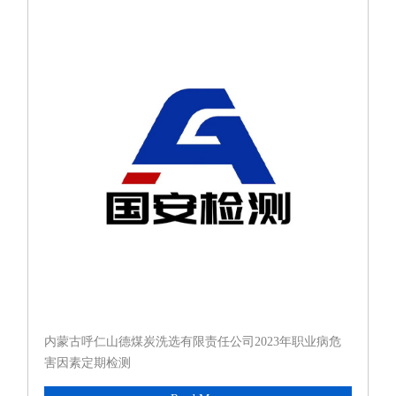
内蒙古呼仁山德煤炭洗选有限责任公司2023年职业病危
害因素定期检测