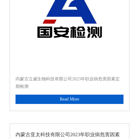
内蒙古立威生物科技有限公司2023年职业病危害因素定
期检测
Read More
内蒙古亚太科技有限公司2023年职业病危害因素