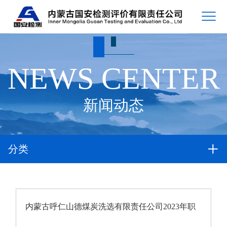
NEWS CENTER
新闻动态
分类
内蒙古呼仁山德煤炭洗选有限责任公司2023年职
业病危害因素定