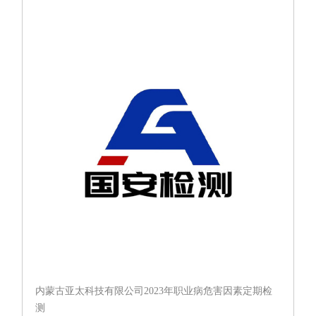
定期检测
内蒙古亚太科技有限公司2023年职业病危害因素定期检
测