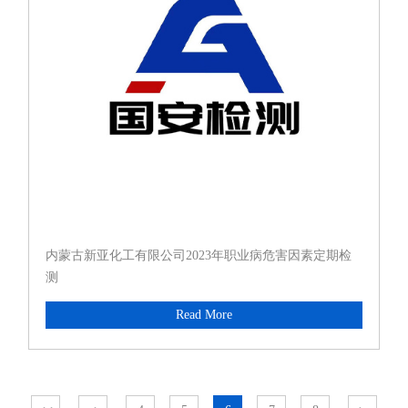
内蒙古新亚化工有限公司2023年职业病危害因素定期检
测
Read More