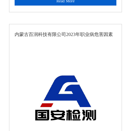
Read More
内蒙古百润科技有限公司2023年职业病危害因素
定期检测