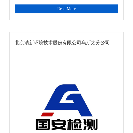
Read More
北京清新环境技术股份有限公司乌斯太分公司
2023年职业病危害