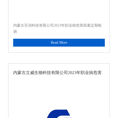
内蒙古百润科技有限公司2023年职业病危害因素定期检
测
Read More
内蒙古立威生物科技有限公司2023年职业病危害
因素定期检测