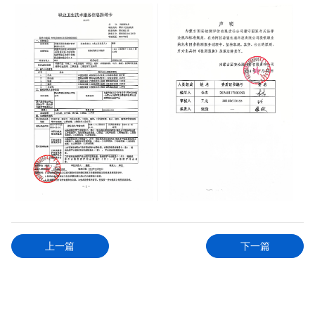
上一篇
下一篇